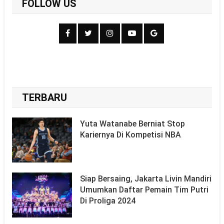
FOLLOW US
TERBARU
Yuta Watanabe Berniat Stop
Kariernya Di Kompetisi NBA
Siap Bersaing, Jakarta Livin Mandiri
Umumkan Daftar Pemain Tim Putri
Di Proliga 2024