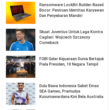
Ransomware LockBit Builder-Based
Bocor: Peniruan Identitas Karyawan
Dan Penyebaran Mandiri
Skuat Juventus Untuk Laga Kontra
Cagliari: Wojciech Szczesny
Comeback
FOBI Gelar Kejuaraan Dunia Bertajuk
Piala Presiden, 10 Negara Tampil
Dulu Bawa Indonesia Sabet Emas
SEA Games, Pramudya
Kusumawardana Kini Bela Australia