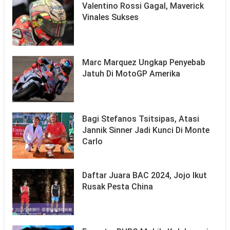
Valentino Rossi Gagal, Maverick
Vinales Sukses
Marc Marquez Ungkap Penyebab
Jatuh Di MotoGP Amerika
Bagi Stefanos Tsitsipas, Atasi
Jannik Sinner Jadi Kunci Di Monte
Carlo
Daftar Juara BAC 2024, Jojo Ikut
Rusak Pesta China