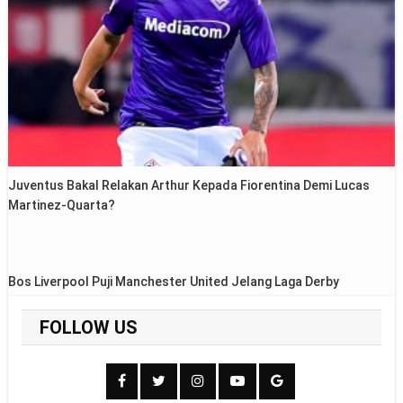
Juventus Bakal Relakan Arthur Kepada Fiorentina Demi Lucas
Martinez-Quarta?
Bos Liverpool Puji Manchester United Jelang Laga Derby
FOLLOW US