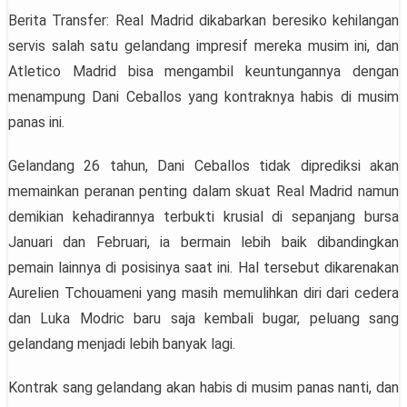
Berita Transfer: Real Madrid dikabarkan beresiko kehilangan
servis salah satu gelandang impresif mereka musim ini, dan
Atletico Madrid bisa mengambil keuntungannya dengan
menampung Dani Ceballos yang kontraknya habis di musim
panas ini.
Gelandang 26 tahun, Dani Ceballos tidak diprediksi akan
memainkan peranan penting dalam skuat Real Madrid namun
demikian kehadirannya terbukti krusial di sepanjang bursa
Januari dan Februari, ia bermain lebih baik dibandingkan
pemain lainnya di posisinya saat ini. Hal tersebut dikarenakan
Aurelien Tchouameni yang masih memulihkan diri dari cedera
dan Luka Modric baru saja kembali bugar, peluang sang
gelandang menjadi lebih banyak lagi.
Kontrak sang gelandang akan habis di musim panas nanti, dan