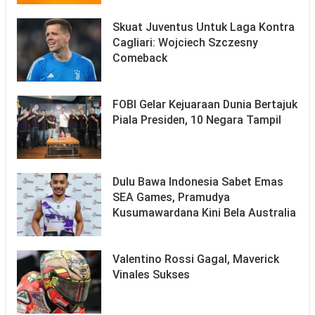
Skuat Juventus Untuk Laga Kontra
Cagliari: Wojciech Szczesny
Comeback
FOBI Gelar Kejuaraan Dunia Bertajuk
Piala Presiden, 10 Negara Tampil
Dulu Bawa Indonesia Sabet Emas
SEA Games, Pramudya
Kusumawardana Kini Bela Australia
Valentino Rossi Gagal, Maverick
Vinales Sukses