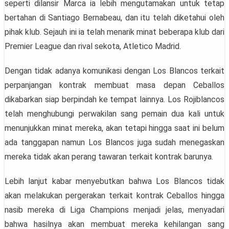
seperti dilansir Marca ia lebih mengutamakan untuk tetap
bertahan di Santiago Bernabeau, dan itu telah diketahui oleh
pihak klub. Sejauh ini ia telah menarik minat beberapa klub dari
Premier League dan rival sekota, Atletico Madrid.
Dengan tidak adanya komunikasi dengan Los Blancos terkait
perpanjangan kontrak membuat masa depan Ceballos
dikabarkan siap berpindah ke tempat lainnya. Los Rojiblancos
telah menghubungi perwakilan sang pemain dua kali untuk
menunjukkan minat mereka, akan tetapi hingga saat ini belum
ada tanggapan namun Los Blancos juga sudah menegaskan
mereka tidak akan perang tawaran terkait kontrak barunya.
Lebih lanjut kabar menyebutkan bahwa Los Blancos tidak
akan melakukan pergerakan terkait kontrak Ceballos hingga
nasib mereka di Liga Champions menjadi jelas, menyadari
bahwa hasilnya akan membuat mereka kehilangan sang