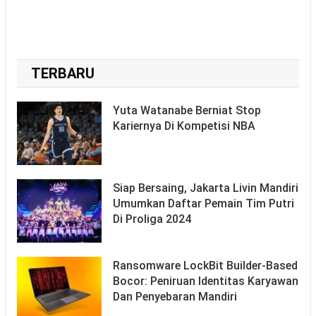
TERBARU
Yuta Watanabe Berniat Stop
Kariernya Di Kompetisi NBA
Siap Bersaing, Jakarta Livin Mandiri
Umumkan Daftar Pemain Tim Putri
Di Proliga 2024
Ransomware LockBit Builder-Based
Bocor: Peniruan Identitas Karyawan
Dan Penyebaran Mandiri