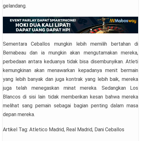
gelandang.
Sementara Ceballos mungkin lebih memilih bertahan di
Bernabeau dan ia mungkin akan mengutamakan mereka,
perbedaan antara keduanya tidak bisa disembunyikan. Atleti
kemungkinan akan menawarkan kepadanya menit bermain
yang lebih banyak dan juga kontrak yang lebih baik, mereka
juga telah menegaskan minat mereka. Sedangkan Los
Blancos di sisi lain tidak memberikan kesan bahwa mereka
melihat sang pemain sebagai bagian penting dalam masa
depan mereka.
Artikel Tag: Atletico Madrid, Real Madrid, Dani Ceballos