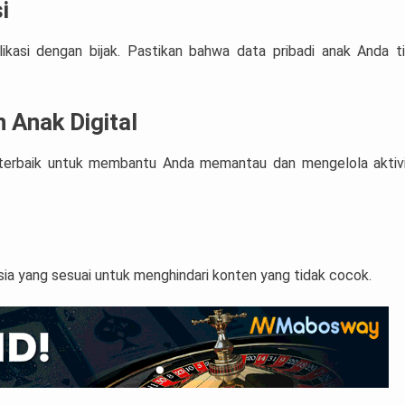
i
ikasi dengan bijak. Pastikan bahwa data pribadi anak Anda t
 Anak Digital
n terbaik untuk membantu Anda memantau dan mengelola aktiv
sia yang sesuai untuk menghindari konten yang tidak cocok.