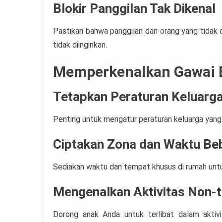
Blokir Panggilan Tak Dikenal
Pastikan bahwa panggilan dari orang yang tidak d
tidak diinginkan.
Memperkenalkan Gawai 
Tetapkan Peraturan Keluarga
Penting untuk mengatur peraturan keluarga yang 
Ciptakan Zona dan Waktu Be
Sediakan waktu dan tempat khusus di rumah untu
Mengenalkan Aktivitas Non-t
Dorong anak Anda untuk terlibat dalam aktivi