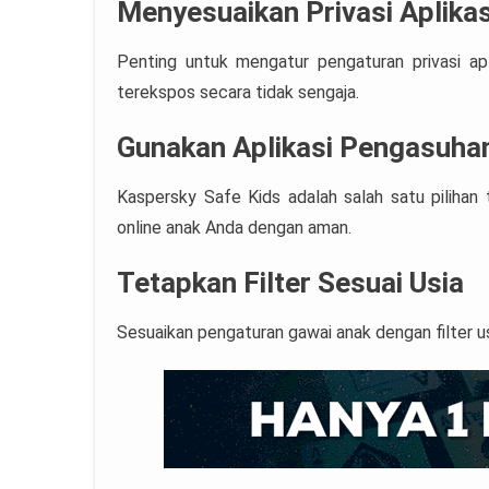
Menyesuaikan Privasi Aplikas
Penting untuk mengatur pengaturan privasi apl
terekspos secara tidak sengaja.
Gunakan Aplikasi Pengasuhan
Kaspersky Safe Kids adalah salah satu piliha
online anak Anda dengan aman.
Tetapkan Filter Sesuai Usia
Sesuaikan pengaturan gawai anak dengan filter u