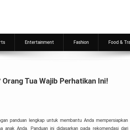
rts
Entertainment
Fashion
Food & Tr
Orang Tua Wajib Perhatikan Ini!
dengan panduan lengkap untuk membantu Anda mempersiapkan
a anak Anda. Panduan ini didasarkan pada rekomendasi dari