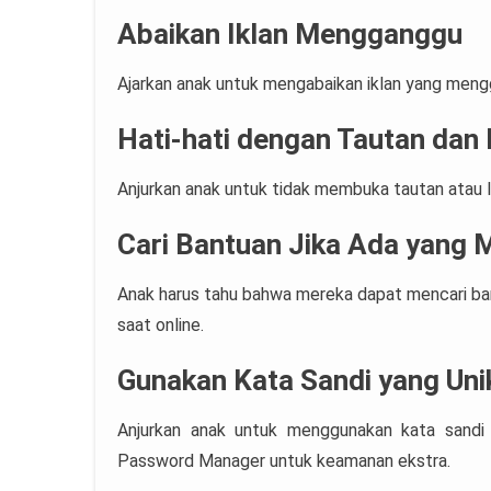
Abaikan Iklan Mengganggu
Ajarkan anak untuk mengabaikan iklan yang meng
Hati-hati dengan Tautan dan
Anjurkan anak untuk tidak membuka tautan atau la
Cari Bantuan Jika Ada yang 
Anak harus tahu bahwa mereka dapat mencari ba
saat online.
Gunakan Kata Sandi yang Uni
Anjurkan anak untuk menggunakan kata sandi
Password Manager untuk keamanan ekstra.