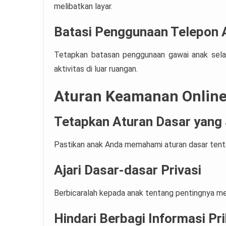
melibatkan layar.
Batasi Penggunaan Telepon 
Tetapkan batasan penggunaan gawai anak selam
aktivitas di luar ruangan.
Aturan Keamanan Online
Tetapkan Aturan Dasar yang 
Pastikan anak Anda memahami aturan dasar tentan
Ajari Dasar-dasar Privasi
Berbicaralah kepada anak tentang pentingnya menj
Hindari Berbagi Informasi Pr