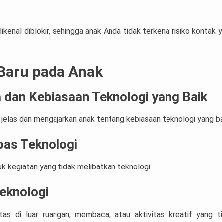
ikenal diblokir, sehingga anak Anda tidak terkena risiko kontak 
Baru pada Anak
 dan Kebiasaan Teknologi yang Baik
jelas dan mengajarkan anak tentang kebiasaan teknologi yang ba
bas Teknologi
k kegiatan yang tidak melibatkan teknologi.
eknologi
tas di luar ruangan, membaca, atau aktivitas kreatif yang t