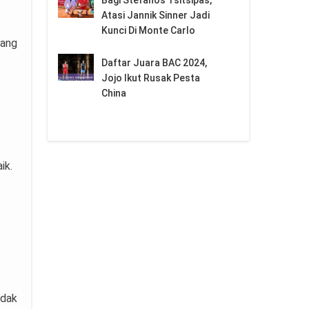
Atasi Jannik Sinner Jadi
Kunci Di Monte Carlo
yang
Daftar Juara BAC 2024,
Jojo Ikut Rusak Pesta
China
ik.
idak