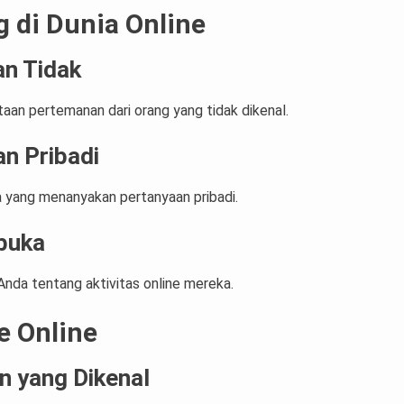
 di Dunia Online
n Tidak
aan pertemanan dari orang yang tidak dikenal.
n Pribadi
da yang menanyakan pertanyaan pribadi.
buka
nda tentang aktivitas online mereka.
 Online
 yang Dikenal