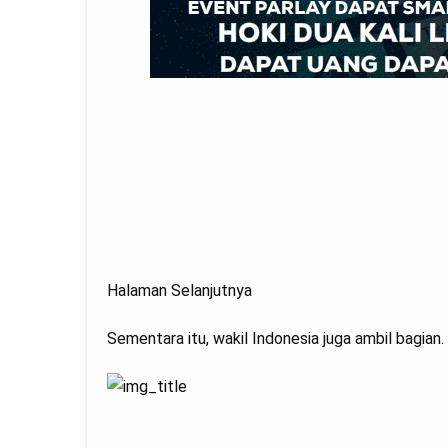
Halaman Selanjutnya
Sementara itu, wakil Indonesia juga ambil bagian.