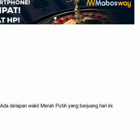
 Ada delapan wakil Merah Putih yang berjuang hari ini.