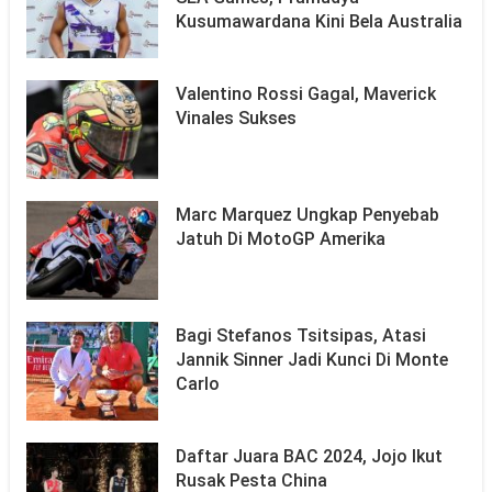
Kusumawardana Kini Bela Australia
Valentino Rossi Gagal, Maverick
Vinales Sukses
Marc Marquez Ungkap Penyebab
Jatuh Di MotoGP Amerika
Bagi Stefanos Tsitsipas, Atasi
Jannik Sinner Jadi Kunci Di Monte
Carlo
Daftar Juara BAC 2024, Jojo Ikut
Rusak Pesta China