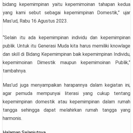
bidang kepemimpinan yaitu kepemimoinan tahapan kedua
yang kami sebut sebagai kepemimpinan Domestik,” ujar
Mas’ud, Rabu 16 Agustus 2023.
“Selain itu ada kepemimpinan individu dan kepemimpinan
publik. Untuk itu Generasi Muda kita harus memiliki knowlage
dan skill di Bidang Kepemimpinan baik kepemimpinan Individu,
kepemimoinan Dimestik maupun kepemimoinan Publik,”
tambahnya.
Mas’ud juga menyampaikan harapannya dalam kegiatan ini,
agar pemuda mempunyai literasi yang cukup tentang
kepemimpinan domestik atau kepemimpinan dalam rumah
tangga sehingga dapat melahirkan rumah tangga yang
harmonis.
Halaman Selanjutnya