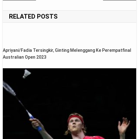
navigation
RELATED POSTS
Apriyani/Fadia Tersingkir, Ginting Melenggang Ke Perempatfinal
Australian Open 2023