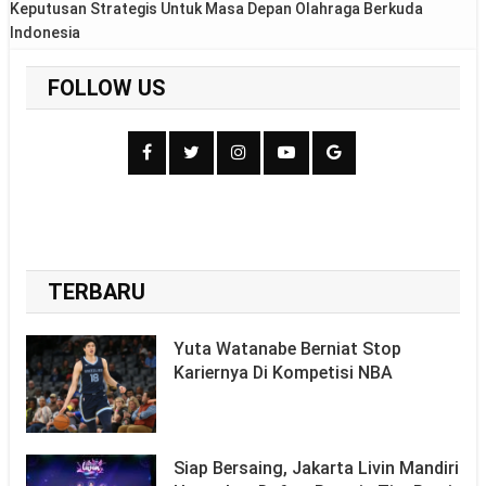
Keputusan Strategis Untuk Masa Depan Olahraga Berkuda
Indonesia
FOLLOW US
TERBARU
Yuta Watanabe Berniat Stop
Kariernya Di Kompetisi NBA
Siap Bersaing, Jakarta Livin Mandiri