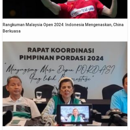
Rangkuman Malaysia Open 2024: Indonesia Mengenaskan, China
Berkuasa