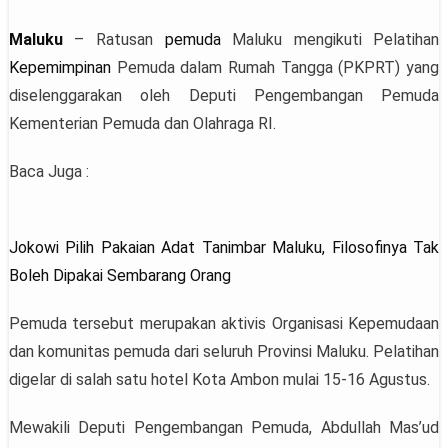
Maluku
– Ratusan
pemuda
Maluku mengikuti Pelatihan
Kepemimpinan
Pemuda dalam Rumah Tangga (PKPRT) yang
diselenggarakan oleh Deputi Pengembangan Pemuda
Kementerian Pemuda dan Olahraga RI.
Baca Juga :
Jokowi Pilih Pakaian Adat Tanimbar Maluku, Filosofinya Tak
Boleh Dipakai Sembarang Orang
Pemuda tersebut merupakan aktivis Organisasi Kepemudaan
dan komunitas pemuda dari seluruh Provinsi Maluku. Pelatihan
digelar di salah satu hotel Kota Ambon mulai 15-16 Agustus.
Mewakili Deputi Pengembangan Pemuda, Abdullah Mas’ud