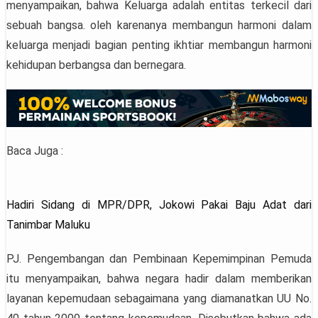
menyampaikan, bahwa Keluarga adalah entitas terkecil dari
sebuah bangsa. oleh karenanya membangun harmoni dalam
keluarga menjadi bagian penting ikhtiar membangun harmoni
kehidupan berbangsa dan bernegara.
Baca Juga :
Hadiri Sidang di MPR/DPR, Jokowi Pakai Baju Adat dari
Tanimbar Maluku
PJ. Pengembangan dan Pembinaan Kepemimpinan Pemuda
itu menyampaikan, bahwa negara hadir dalam memberikan
layanan kepemudaan sebagaimana yang diamanatkan UU No.