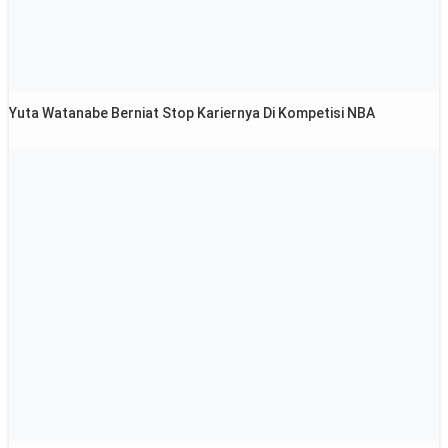
Yuta Watanabe Berniat Stop Kariernya Di Kompetisi NBA