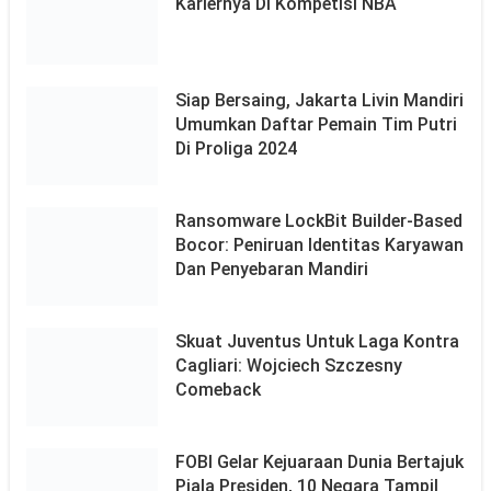
Kariernya Di Kompetisi NBA
Siap Bersaing, Jakarta Livin Mandiri
Umumkan Daftar Pemain Tim Putri
Di Proliga 2024
Ransomware LockBit Builder-Based
Bocor: Peniruan Identitas Karyawan
Dan Penyebaran Mandiri
Skuat Juventus Untuk Laga Kontra
Cagliari: Wojciech Szczesny
Comeback
FOBI Gelar Kejuaraan Dunia Bertajuk
Piala Presiden, 10 Negara Tampil