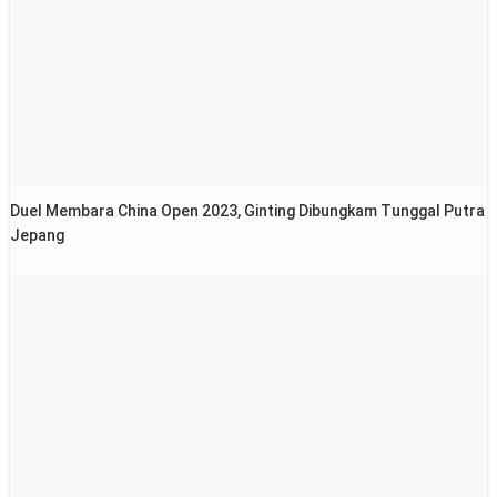
Duel Membara China Open 2023, Ginting Dibungkam Tunggal Putra
Jepang