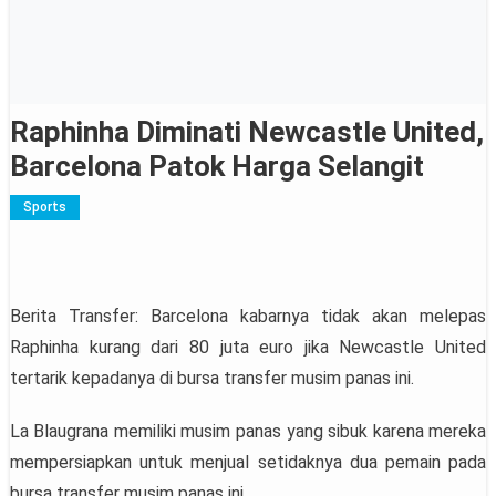
Raphinha Diminati Newcastle United,
Barcelona Patok Harga Selangit
Sports
Berita Transfer: Barcelona kabarnya tidak akan melepas
Raphinha kurang dari 80 juta euro jika Newcastle United
tertarik kepadanya di bursa transfer musim panas ini.
La Blaugrana memiliki musim panas yang sibuk karena mereka
mempersiapkan untuk menjual setidaknya dua pemain pada
bursa transfer musim panas ini.