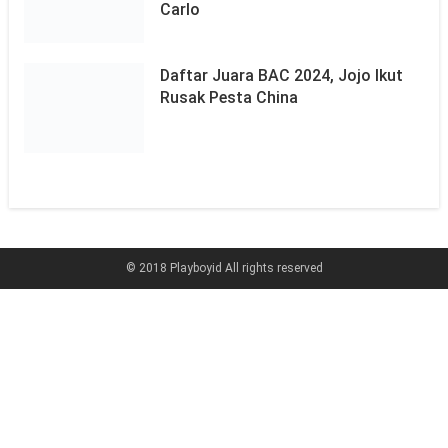
Carlo
Daftar Juara BAC 2024, Jojo Ikut
Rusak Pesta China
© 2018 Playboyid All rights reserved