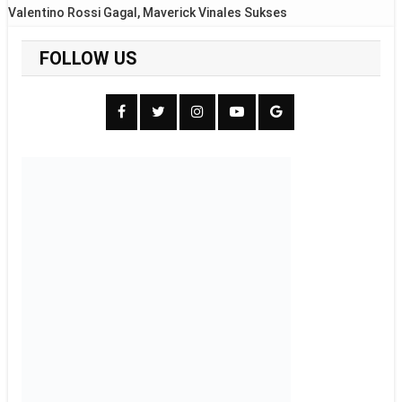
Valentino Rossi Gagal, Maverick Vinales Sukses
FOLLOW US