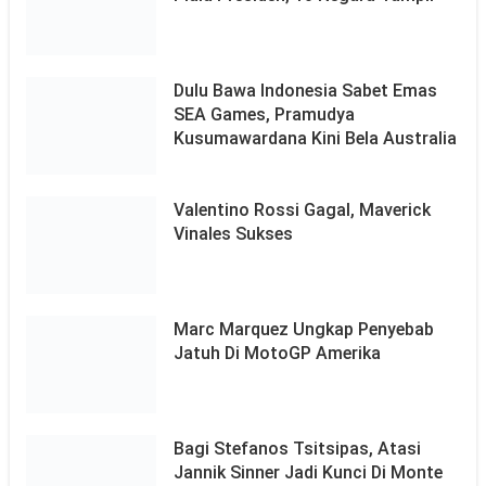
Dulu Bawa Indonesia Sabet Emas
SEA Games, Pramudya
Kusumawardana Kini Bela Australia
Valentino Rossi Gagal, Maverick
Vinales Sukses
Marc Marquez Ungkap Penyebab
Jatuh Di MotoGP Amerika
Bagi Stefanos Tsitsipas, Atasi
Jannik Sinner Jadi Kunci Di Monte