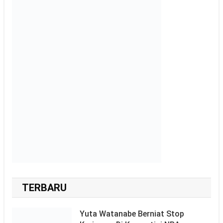
TERBARU
Yuta Watanabe Berniat Stop