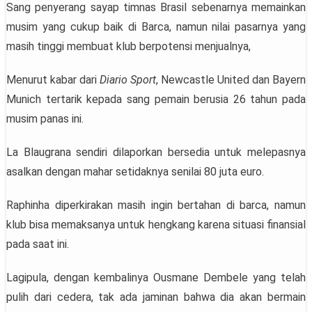
Sang penyerang sayap timnas Brasil sebenarnya memainkan
musim yang cukup baik di Barca, namun nilai pasarnya yang
masih tinggi membuat klub berpotensi menjualnya,
Menurut kabar dari
Diario Sport
, Newcastle United dan Bayern
Munich tertarik kepada sang pemain berusia 26 tahun pada
musim panas ini.
La Blaugrana sendiri dilaporkan bersedia untuk melepasnya
asalkan dengan mahar setidaknya senilai 80 juta euro.
Raphinha diperkirakan masih ingin bertahan di barca, namun
klub bisa memaksanya untuk hengkang karena situasi finansial
pada saat ini.
Lagipula, dengan kembalinya Ousmane Dembele yang telah
pulih dari cedera, tak ada jaminan bahwa dia akan bermain