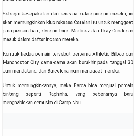
Sebagai kesepakatan dari rencana kelangsungan mereka, ini
akan memungkinkan klub raksasa Catalan itu untuk menggaet
para pemain baru, dengan Inigo Martinez dan Ilkay Gundogan
masuk dalam daftar incaran mereka.
Kontrak kedua pemain tersebut bersama Athletic Bilbao dan
Manchester City sama-sama akan berakhir pada tanggal 30
Juni mendatang, dan Barcelona ingin menggaet mereka.
Untuk memungkinkannya, maka Barca bisa menjual pemain
bintang seperti Raphinha, yang sebenarnya baru
menghabiskan semusim di Camp Nou.