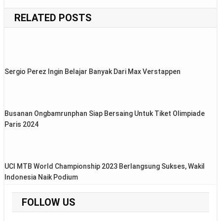
navigation
RELATED POSTS
Sergio Perez Ingin Belajar Banyak Dari Max Verstappen
Busanan Ongbamrunphan Siap Bersaing Untuk Tiket Olimpiade
Paris 2024
UCI MTB World Championship 2023 Berlangsung Sukses, Wakil
Indonesia Naik Podium
FOLLOW US