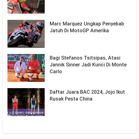
Marc Marquez Ungkap Penyebab
Jatuh Di MotoGP Amerika
Bagi Stefanos Tsitsipas, Atasi
Jannik Sinner Jadi Kunci Di Monte
Carlo
Daftar Juara BAC 2024, Jojo Ikut
Rusak Pesta China