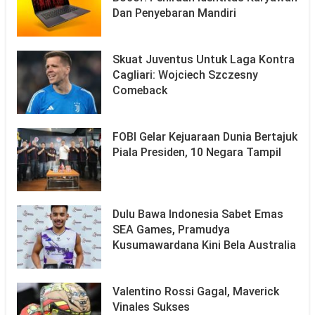
Dan Penyebaran Mandiri
Skuat Juventus Untuk Laga Kontra
Cagliari: Wojciech Szczesny
Comeback
FOBI Gelar Kejuaraan Dunia Bertajuk
Piala Presiden, 10 Negara Tampil
Dulu Bawa Indonesia Sabet Emas
SEA Games, Pramudya
Kusumawardana Kini Bela Australia
Valentino Rossi Gagal, Maverick
Vinales Sukses