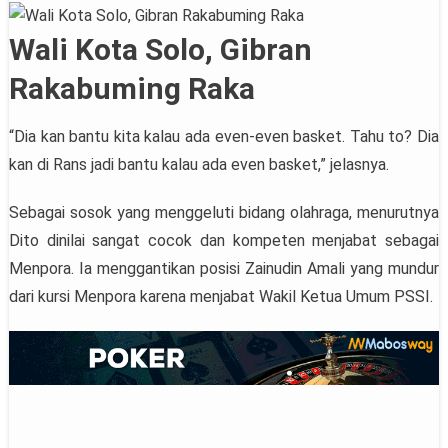
Wali Kota Solo, Gibran
Rakabuming Raka
“Dia kan bantu kita kalau ada even-even basket. Tahu to? Dia
kan di Rans jadi bantu kalau ada even basket,” jelasnya.
Sebagai sosok yang menggeluti bidang olahraga, menurutnya
Dito dinilai sangat cocok dan kompeten menjabat sebagai
Menpora. Ia menggantikan posisi Zainudin Amali yang mundur
dari kursi Menpora karena menjabat Wakil Ketua Umum PSSI.