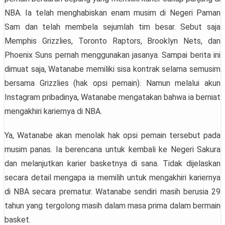
NBA. Ia telah menghabiskan enam musim di Negeri Paman
Sam dan telah membela sejumlah tim besar. Sebut saja
Memphis Grizzlies, Toronto Raptors, Brooklyn Nets, dan
Phoenix Suns pernah menggunakan jasanya. Sampai berita ini
dimuat saja, Watanabe memiliki sisa kontrak selama semusim
bersama Grizzlies (hak opsi pemain). Namun melalui akun
Instagram pribadinya, Watanabe mengatakan bahwa ia berniat
mengakhiri kariernya di NBA.
Ya, Watanabe akan menolak hak opsi pemain tersebut pada
musim panas. Ia berencana untuk kembali ke Negeri Sakura
dan melanjutkan karier basketnya di sana. Tidak dijelaskan
secara detail mengapa ia memilih untuk mengakhiri kariernya
di NBA secara prematur. Watanabe sendiri masih berusia 29
tahun yang tergolong masih dalam masa prima dalam bermain
basket.