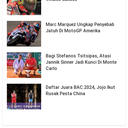
Marc Marquez Ungkap Penyebab
Jatuh Di MotoGP Amerika
Bagi Stefanos Tsitsipas, Atasi
Jannik Sinner Jadi Kunci Di Monte
Carlo
Daftar Juara BAC 2024, Jojo Ikut
Rusak Pesta China