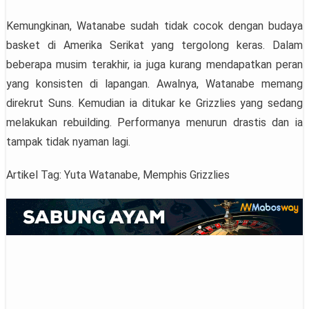
Kemungkinan, Watanabe sudah tidak cocok dengan budaya
basket di Amerika Serikat yang tergolong keras. Dalam
beberapa musim terakhir, ia juga kurang mendapatkan peran
yang konsisten di lapangan. Awalnya, Watanabe memang
direkrut Suns. Kemudian ia ditukar ke Grizzlies yang sedang
melakukan rebuilding. Performanya menurun drastis dan ia
tampak tidak nyaman lagi.
Artikel Tag: Yuta Watanabe, Memphis Grizzlies