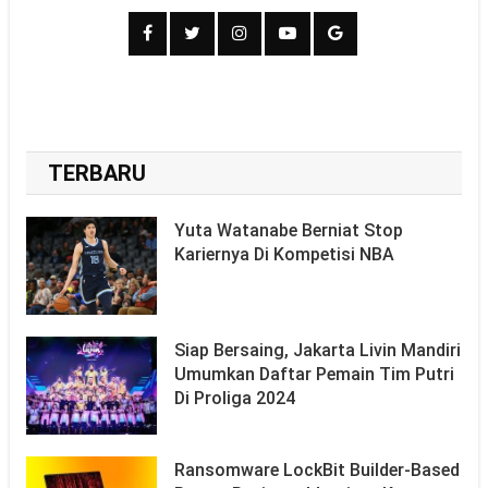
TERBARU
Yuta Watanabe Berniat Stop
Kariernya Di Kompetisi NBA
Siap Bersaing, Jakarta Livin Mandiri
Umumkan Daftar Pemain Tim Putri
Di Proliga 2024
Ransomware LockBit Builder-Based