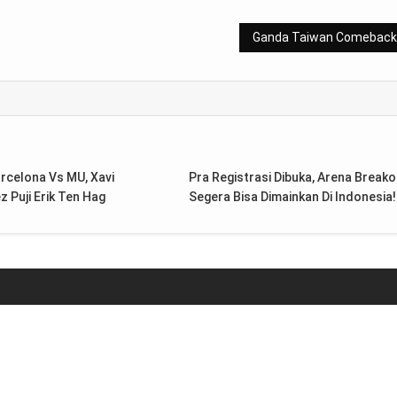
Gan
rcelona Vs MU, Xavi
Pra Registrasi Dibuka, Arena Breako
 Puji Erik Ten Hag
Segera Bisa Dimainkan Di Indonesia!