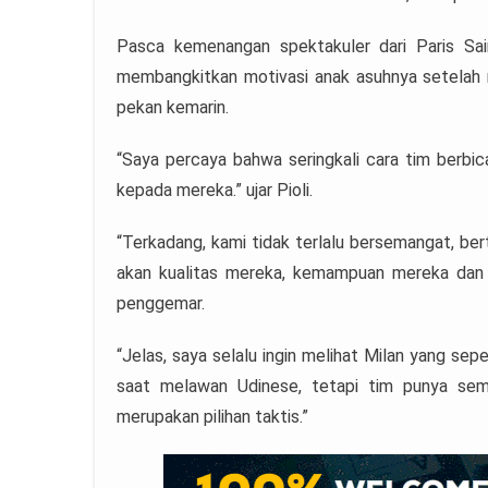
Pasca kemenangan spektakuler dari Paris Sain
membangkitkan motivasi anak asuhnya setelah ra
pekan kemarin.
“Saya percaya bahwa seringkali cara tim berbic
kepada mereka.” ujar Pioli.
“Terkadang, kami tidak terlalu bersemangat, b
akan kualitas mereka, kemampuan mereka dan
penggemar.
“Jelas, saya selalu ingin melihat Milan yang sep
saat melawan Udinese, tetapi tim punya sem
merupakan pilihan taktis.”