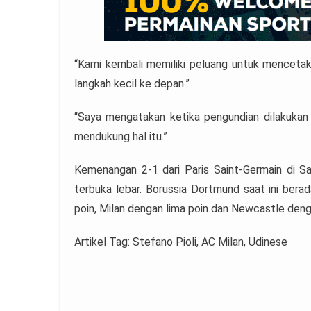
“Kami kembali memiliki peluang untuk mencetak 
langkah kecil ke depan.”
“Saya mengatakan ketika pengundian dilakukan 
mendukung hal itu.”
Kemenangan 2-1 dari Paris Saint-Germain di Sa
terbuka lebar. Borussia Dortmund saat ini bera
poin, Milan dengan lima poin dan Newcastle den
Artikel Tag: Stefano Pioli, AC Milan, Udinese